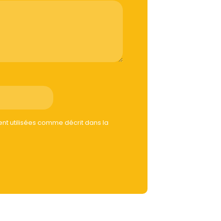
t utilisées comme décrit dans la