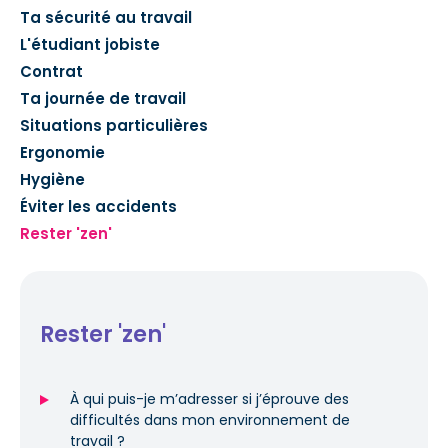
Ta sécurité au travail
L'étudiant jobiste
Contrat
Ta journée de travail
Situations particulières
Ergonomie
Hygiène
Éviter les accidents
Rester 'zen'
Rester 'zen'
À qui puis-je m’adresser si j’éprouve des
difficultés dans mon environnement de
travail ?