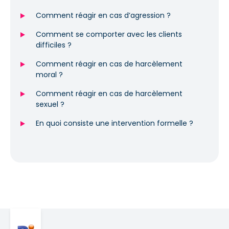
Comment réagir en cas d’agression ?
Comment se comporter avec les clients
difficiles ?
Comment réagir en cas de harcèlement
moral ?
Comment réagir en cas de harcèlement
sexuel ?
En quoi consiste une intervention formelle ?