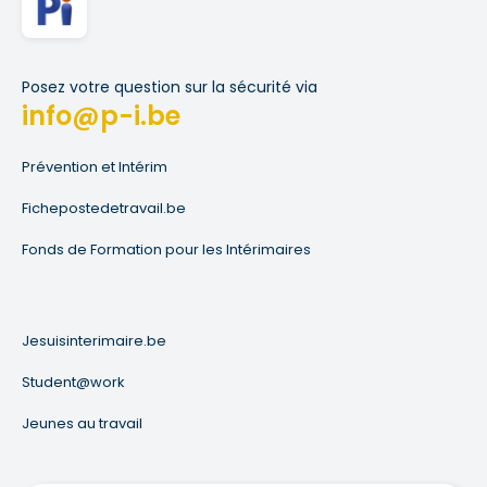
Posez votre question sur la sécurité via
info@p-i.be
Prévention et Intérim
Fichepostedetravail.be
Fonds de Formation pour les Intérimaires
Jesuisinterimaire.be
Student@work
Jeunes au travail