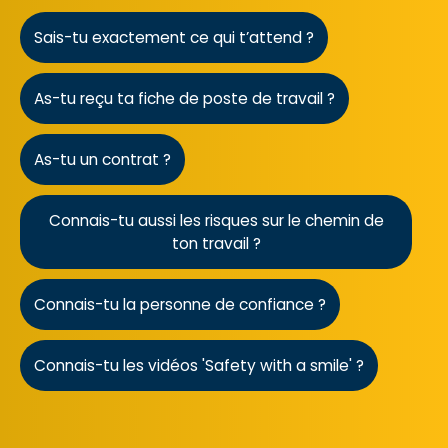
Sais-tu exactement ce qui t’attend ?
As-tu reçu ta fiche de poste de travail ?
As-tu un contrat ?
Connais-tu aussi les risques sur le chemin de
ton travail ?
Connais-tu la personne de confiance ?
Connais-tu les vidéos 'Safety with a smile' ?