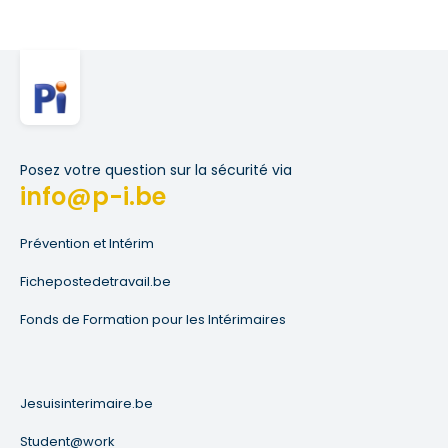
Posez votre question sur la sécurité via
info@p-i.be
Prévention et Intérim
Fichepostedetravail.be
Fonds de Formation pour les Intérimaires
Jesuisinterimaire.be
Student@work