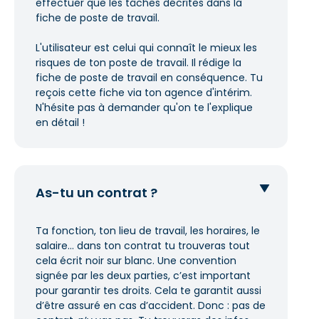
effectuer que les tâches décrites dans la
fiche de poste de travail.
L'utilisateur est celui qui connaît le mieux les
risques de ton poste de travail. Il rédige la
fiche de poste de travail en conséquence. Tu
reçois cette fiche via ton agence d'intérim.
N'hésite pas à demander qu'on te l'explique
en détail !
As-tu un contrat ?
Ta fonction, ton lieu de travail, les horaires, le
salaire... dans ton contrat tu trouveras tout
cela écrit noir sur blanc. Une convention
signée par les deux parties, c’est important
pour garantir tes droits. Cela te garantit aussi
d’être assuré en cas d’accident. Donc : pas de