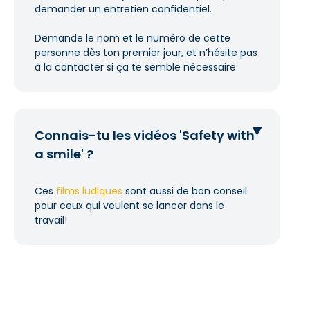
demander un entretien confidentiel.
Demande le nom et le numéro de cette
personne dès ton premier jour, et n’hésite pas
à la contacter si ça te semble nécessaire.
Connais-tu les vidéos 'Safety with
a smile' ?
Ces
films ludiques
sont aussi de bon conseil
pour ceux qui veulent se lancer dans le
travail!