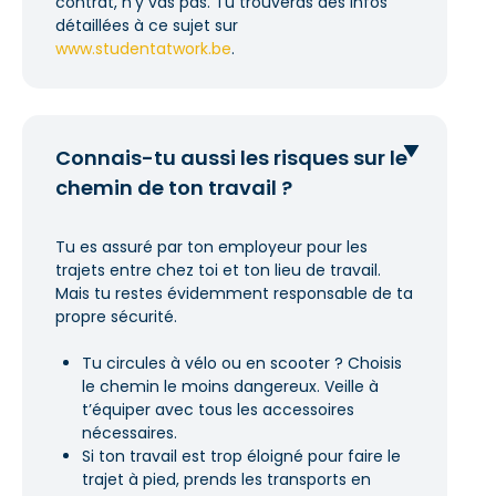
contrat, n’y vas pas. Tu trouveras des infos
détaillées à ce sujet sur
www.studentatwork.be
.
Connais-tu aussi les risques sur le
chemin de ton travail ?
Tu es assuré par ton employeur pour les
trajets entre chez toi et ton lieu de travail.
Mais tu restes évidemment responsable de ta
propre sécurité.
Tu circules à vélo ou en scooter ? Choisis
le chemin le moins dangereux. Veille à
t’équiper avec tous les accessoires
nécessaires.
Si ton travail est trop éloigné pour faire le
trajet à pied, prends les transports en