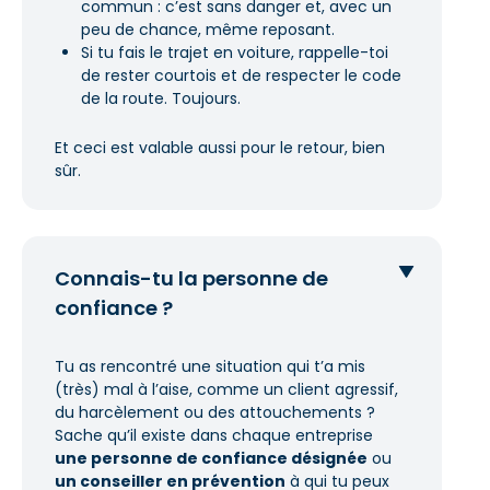
commun : c’est sans danger et, avec un
peu de chance, même reposant.
Si tu fais le trajet en voiture, rappelle-toi
de rester courtois et de respecter le code
de la route. Toujours.
Et ceci est valable aussi pour le retour, bien
sûr.
Connais-tu la personne de
confiance ?
Tu as rencontré une situation qui t’a mis
(très) mal à l’aise, comme un client agressif,
du harcèlement ou des attouchements ?
Sache qu’il existe dans chaque entreprise
une personne de confiance désignée
ou
un conseiller en prévention
à qui tu peux