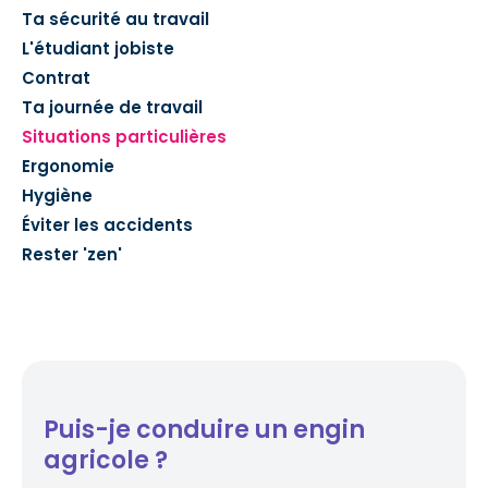
Ta sécurité au travail
L'étudiant jobiste
Contrat
Ta journée de travail
Situations particulières
Ergonomie
Hygiène
Éviter les accidents
Rester 'zen'
Puis-je conduire un engin
agricole ?