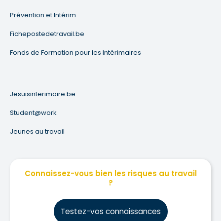
Prévention et Intérim
Fichepostedetravail.be
Fonds de Formation pour les Intérimaires
Jesuisinterimaire.be
Student@work
Jeunes au travail
Connaissez-vous bien les risques au travail
?
Testez-vos connaissances