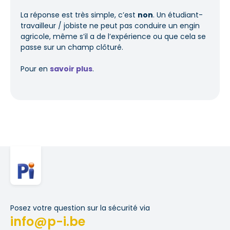
La réponse est très simple, c’est
non
. Un étudiant-
travailleur / jobiste ne peut pas conduire un engin
agricole, même s’il a de l’expérience ou que cela se
passe sur un champ clôturé.
Pour en
savoir plus
.
Posez votre question sur la sécurité via
info@p-i.be