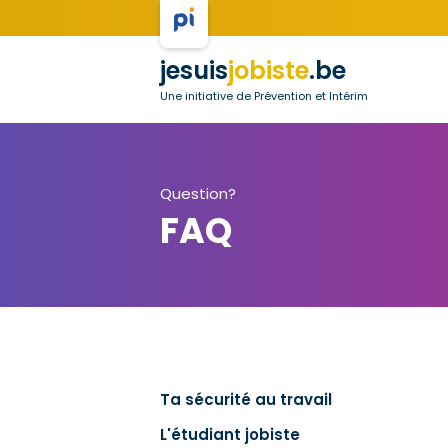
jesuis
jobiste
.be
Une initiative de Prévention et Intérim
Question?
FAQ
Ta sécurité au travail
L'étudiant jobiste