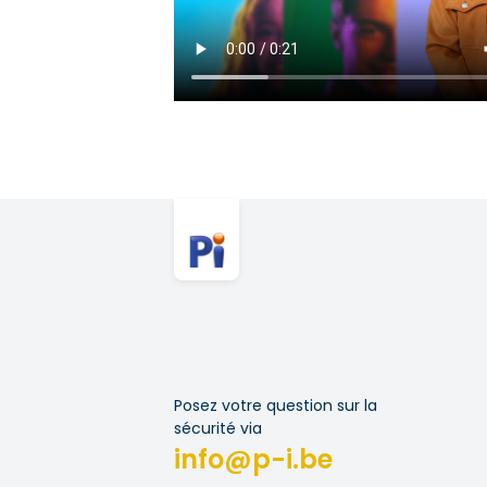
Posez votre question sur la
sécurité via
info@p-i.be