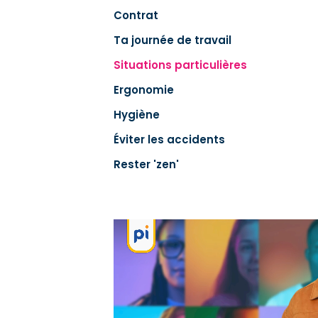
Contrat
Ta journée de travail
Situations particulières
Ergonomie
Hygiène
Éviter les accidents
Rester 'zen'