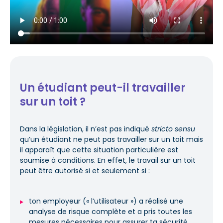
Un étudiant peut-il travailler
sur un toit ?
Dans la législation, il n’est pas indiqué
stricto sensu
qu’un étudiant ne peut pas travailler sur un toit mais
il apparaît que cette situation particulière est
soumise à conditions. En effet, le travail sur un toit
peut être autorisé si et seulement si :
ton employeur (« l’utilisateur ») a réalisé une
analyse de risque complète et a pris toutes les
mesures nécessaires pour assurer ta sécurité