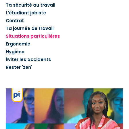
Ta sécurité au travail
L'étudiant jobiste
Contrat
Ta journée de travail
Situations particulières
Ergonomie
Hygiène
Éviter les accidents
Rester 'zen'