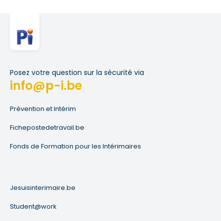
Posez votre question sur la sécurité via
info@p-i.be
Prévention et Intérim
Fichepostedetravail.be
Fonds de Formation pour les Intérimaires
Jesuisinterimaire.be
Student@work