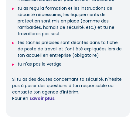
tu as reçu la formation et les instructions de
sécurité nécessaires, les équipements de
protection sont mis en place (comme des
rambardes, harnais de sécurité, etc.) et tu ne
travailleras pas seul
tes tâches précises sont décrites dans ta fiche
de poste de travail et t'ont été expliquées lors de
ton accueil en entreprise (obligatoire)
tu n'as pas le vertige
Si tu as des doutes concernant ta sécurité, n'hésite
pas à poser des questions à ton responsable ou
contacte ton agence d'intérim.
Pour en
savoir plus
.