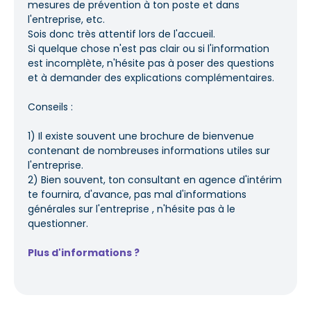
mesures de prévention à ton poste et dans
l'entreprise, etc.
Sois donc très attentif lors de l'accueil.
Si quelque chose n'est pas clair ou si l'information
est incomplète, n'hésite pas à poser des questions
et à demander des explications complémentaires.
Conseils :
1) Il existe souvent une brochure de bienvenue
contenant de nombreuses informations utiles sur
l'entreprise.
2) Bien souvent, ton consultant en agence d'intérim
te fournira, d'avance, pas mal d'informations
générales sur l'entreprise , n'hésite pas à le
questionner.
Plus d'informations ?