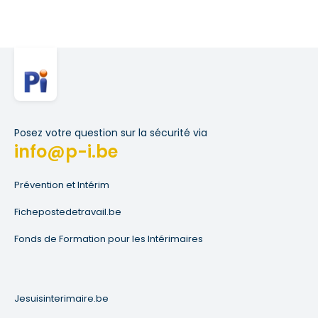
Posez votre question sur la sécurité via
info@p-i.be
Prévention et Intérim
Fichepostedetravail.be
Fonds de Formation pour les Intérimaires
Jesuisinterimaire.be