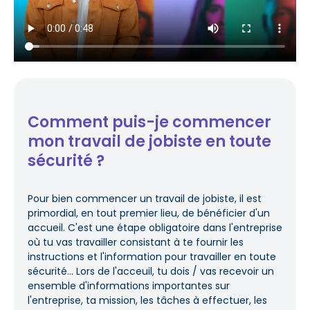
Comment puis-je commencer
mon travail de jobiste en toute
sécurité ?
Pour bien commencer un travail de jobiste, il est
primordial, en tout premier lieu, de bénéficier d'un
accueil. C'est une étape obligatoire dans l'entreprise
où tu vas travailler consistant à te fournir les
instructions et l'information pour travailler en toute
sécurité... Lors de l'acceuil, tu dois / vas recevoir un
ensemble d'informations importantes sur
l'entreprise, ta mission, les tâches à effectuer, les