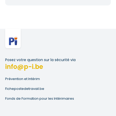
Posez votre question sur la sécurité via
info@p-i.be
Prévention et Intérim
Fichepostedetravail.be
Fonds de Formation pour les Intérimaires