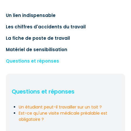
Un lien indispensable
Les chiffres d'accidents du travail
La fiche de poste de travail
Matériel de sensibilisation
Questions et réponses
Questions et réponses
Un étudiant peut-il travailler sur un toit ?
Est-ce qu'une visite médicale préalable est
obligatoire ?