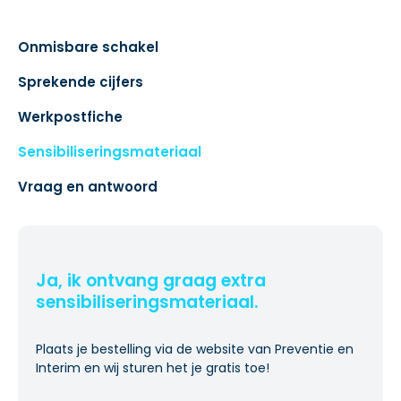
Onmisbare schakel
Sprekende cijfers
Werkpostfiche
Sensibiliseringsmateriaal
Vraag en antwoord
Ja, ik ontvang graag extra
sensibiliseringsmateriaal.
Plaats je bestelling via de website van Preventie en
Interim en wij sturen het je gratis toe!