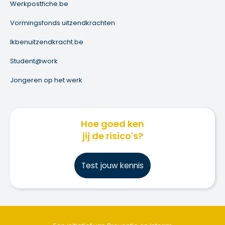
Werkpostfiche.be
Vormingsfonds uitzendkrachten
Ikbenuitzendkracht.be
Student@work
Jongeren op het werk
Hoe goed ken
jij de risico's?
Test jouw kennis