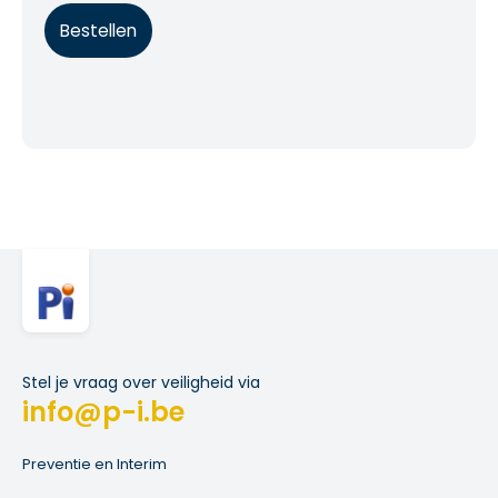
Bestellen
Stel je vraag over veiligheid via
info@p-i.be
Preventie en Interim