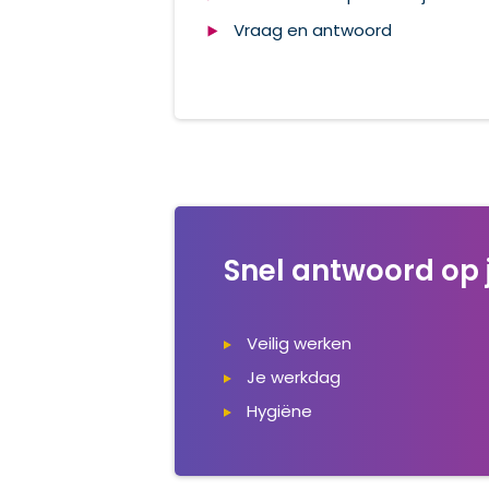
Vraag en antwoord
Snel antwoord op 
Veilig werken
Je werkdag
Hygiëne