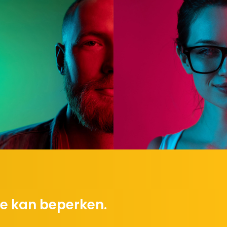
tie kan beperken.