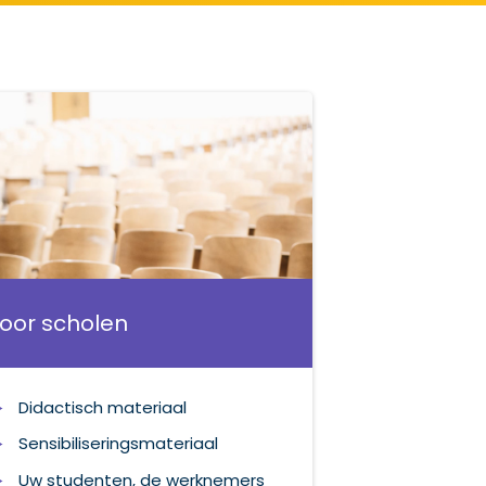
oor scholen
Didactisch materiaal
Sensibiliseringsmateriaal
Uw studenten, de werknemers