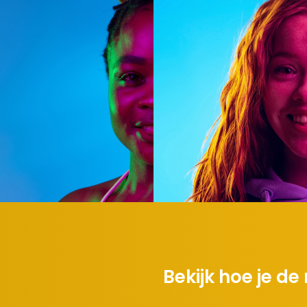
Bekijk hoe je de