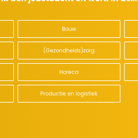
Bouw
(Gezondheids)zorg
Horeca
Productie en logistiek