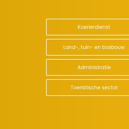
Koerierdienst
Land-, tuin- en bosbouw
Administratie
Toeristische sector