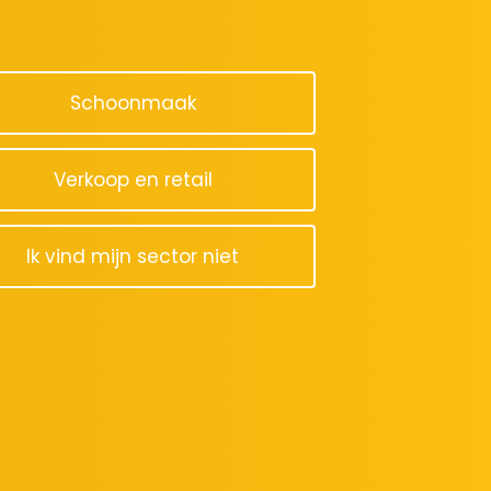
Schoonmaak
Verkoop en retail
Ik vind mijn sector niet