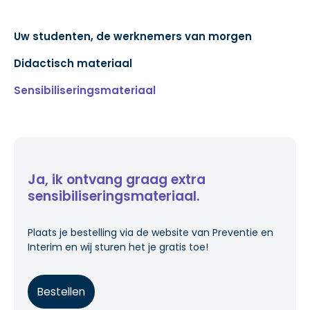
Uw studenten, de werknemers van morgen
Didactisch materiaal
Sensibiliseringsmateriaal
Ja, ik ontvang graag extra
sensibiliseringsmateriaal.
Plaats je bestelling via de website van Preventie en
Interim en wij sturen het je gratis toe!
Bestellen