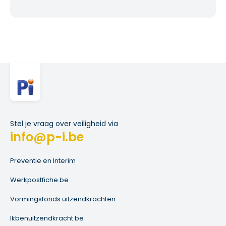
Stel je vraag over veiligheid via
info@p-i.be
Preventie en Interim
Werkpostfiche.be
Vormingsfonds uitzendkrachten
Ikbenuitzendkracht.be