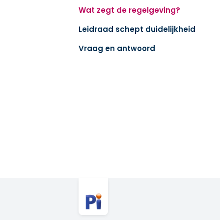
Wat zegt de regelgeving?
Leidraad schept duidelijkheid
Vraag en antwoord