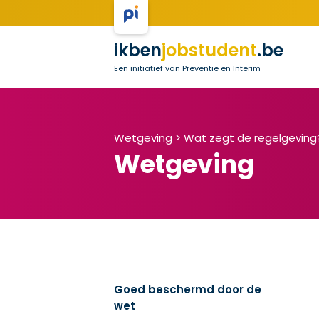
ikben
jobstudent
.be
Een initiatief van Preventie en Interim
Wetgeving >
Wat zegt de regelgeving
Wetgeving
Goed beschermd door de
wet