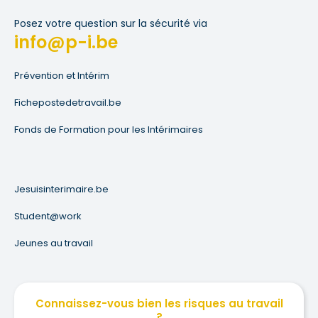
Posez votre question sur la sécurité via
info@p-i.be
Prévention et Intérim
Fichepostedetravail.be
Fonds de Formation pour les Intérimaires
Jesuisinterimaire.be
Student@work
Jeunes au travail
Connaissez-vous bien les risques au travail
?