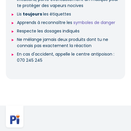
te protéger des vapeurs nocives
Lis
toujours
les étiquettes
Apprends à reconnaître les
symboles de danger
Respecte les dosages indiqués
Ne mélange jamais deux produits dont tu ne
connais pas exactement la réaction
En cas d'accident, appelle le centre antipoison :
070 245 245