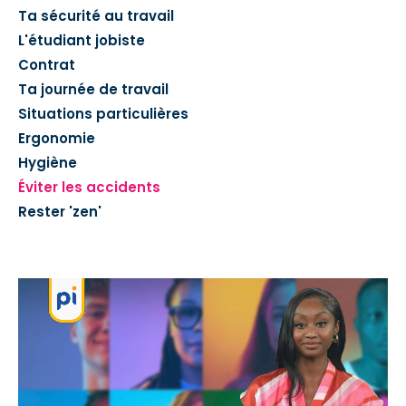
Ta sécurité au travail
L'étudiant jobiste
Contrat
Ta journée de travail
Situations particulières
Ergonomie
Hygiène
Éviter les accidents
Rester 'zen'