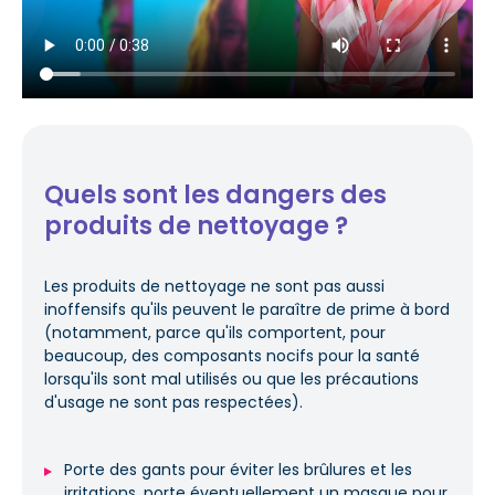
Quels sont les dangers des
produits de nettoyage ?
Les produits de nettoyage ne sont pas aussi
inoffensifs qu'ils peuvent le paraître de prime à bord
(notamment, parce qu'ils comportent, pour
beaucoup, des composants nocifs pour la santé
lorsqu'ils sont mal utilisés ou que les précautions
d'usage ne sont pas respectées).
Porte des gants pour éviter les brûlures et les
irritations, porte éventuellement un masque pour