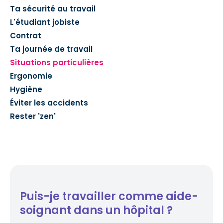
Ta sécurité au travail
L'étudiant jobiste
Contrat
Ta journée de travail
Situations particulières
Ergonomie
Hygiène
Éviter les accidents
Rester 'zen'
Puis-je travailler comme aide-
soignant dans un hôpital ?