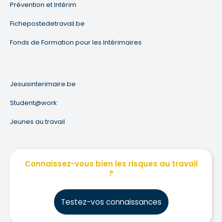
Prévention et Intérim
Fichepostedetravail.be
Fonds de Formation pour les Intérimaires
Jesuisinterimaire.be
Student@work
Jeunes au travail
Connaissez-vous bien les risques au travail
?
Testez-vos connaissances