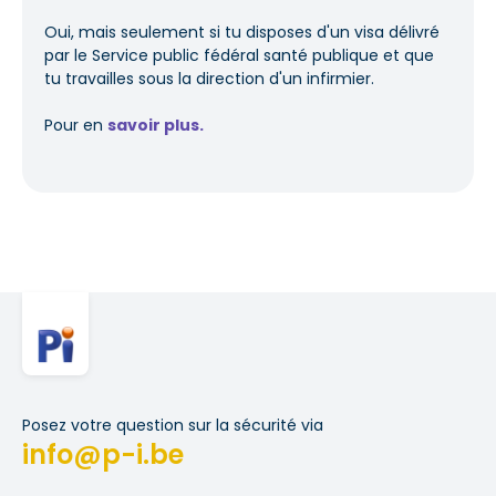
Oui, mais seulement si tu disposes d'un visa délivré
par le Service public fédéral santé publique et que
tu travailles sous la direction d'un infirmier.
Pour en
savoir plus.
Posez votre question sur la sécurité via
info@p-i.be