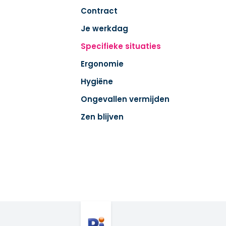
Contract
Je werkdag
Specifieke situaties
Ergonomie
Hygiëne
Ongevallen vermijden
Zen blijven