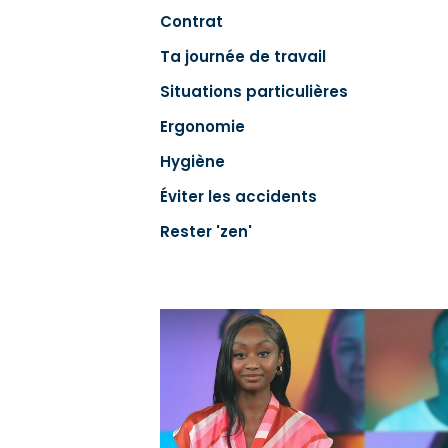
Contrat
Ta journée de travail
Situations particulières
Ergonomie
Hygiène
Éviter les accidents
Rester 'zen'