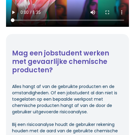
Mag een jobstudent werken
met gevaarlijke chemische
producten?
Alles hangt af van de gebruikte producten en de
omstandigheden. Of een jobstudent al dan niet is
toegelaten op een bepaalde werkpost met
chemische producten hangt af van de door de
gebruiker uitgevoerde risicoanalyse.
Bij een risicoanalyse houdt de gebruiker rekening
houden met de aard van de gebruikte chemische