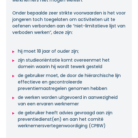
Onder bepaalde zeer strikte voorwaarden is het voor
jongeren toch toegelaten om activiteiten uit te
oefenen verbonden aan de “niet-limitatieve lijst van
verboden werken”, deze zijn:
hij moet 18 jaar of ouder zijn;
zijn studieoriëntatie komt overeenmet het
domein waarin hij wordt tewerk gesteld
de gebruiker moet, de door de hiërarchische lijn
effectieve en gecontroleerde
preventiemaatregelen genomen hebben
de werken worden uitgevoerd in aanwezigheid
van een ervaren werknemer
de gebruiker heeft advies gevraagd aan zijn
preventiedienst(en) en aan het comité
werknemersvertegenwoordiging (CPBW)