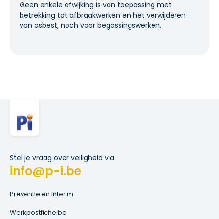
Geen enkele afwijking is van toepassing met
betrekking tot afbraakwerken en het verwijderen
van asbest, noch voor begassingswerken.
Stel je vraag over veiligheid via
info@p-i.be
Preventie en Interim
Werkpostfiche.be