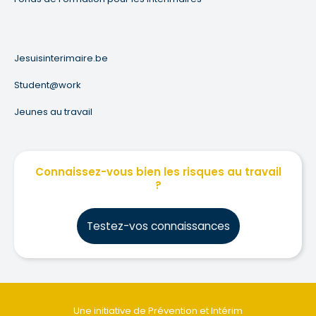
Jesuisinterimaire.be
Student@work
Jeunes au travail
Connaissez-vous bien les risques au travail
?
Testez-vos connaissances
Une initiative de Prévention et Intérim