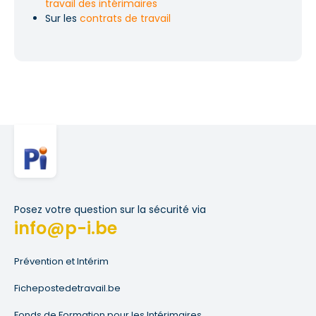
travail des intérimaires
Sur les
contrats de travail
Posez votre question sur la sécurité via
info@p-i.be
Prévention et Intérim
Fichepostedetravail.be
Fonds de Formation pour les Intérimaires