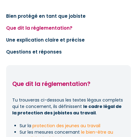
Bien protégé en tant que jobiste
Que dit la réglementation?
Une explication claire et précise
Questions et réponses
Que dit la réglementation?
Tu trouveras ci-dessous les textes légaux complets
qui te concernent, ils définissent
le cadre légal de
la protection des jobistes au travail
.
Sur la
protection des jeunes au travail
Sur les mesures concernant
le bien-être au