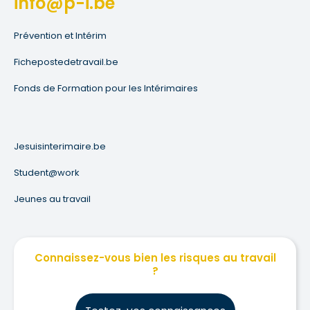
info@p-i.be
Prévention et Intérim
Fichepostedetravail.be
Fonds de Formation pour les Intérimaires
Jesuisinterimaire.be
Student@work
Jeunes au travail
Connaissez-vous bien les risques au travail
?