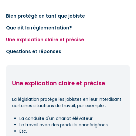
Bien protégé en tant que jobiste
Que dit la réglementation?
Une explication claire et précise
Questions et réponses
Une explication claire et précise
La législation protège les jobistes en leur interdisant
certaines situations de travail, par exemple :
La conduite d'un chariot élévateur
Le travail avec des produits cancérigènes
Etc.