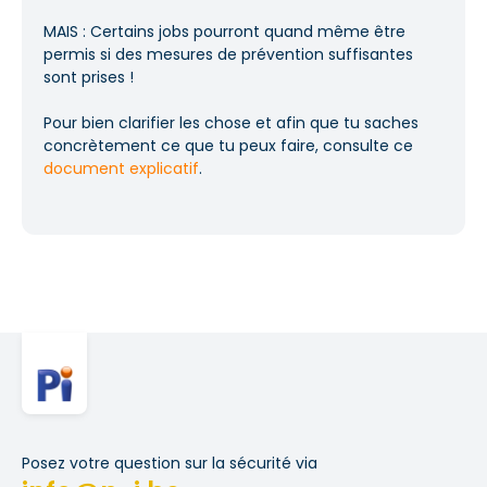
MAIS : Certains jobs pourront quand même être
permis si des mesures de prévention suffisantes
sont prises !
Pour bien clarifier les chose et afin que tu saches
concrètement ce que tu peux faire, consulte ce
document explicatif
.
Posez votre question sur la sécurité via