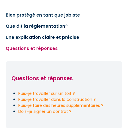
Bien protégé en tant que jobiste
Que dit la réglementation?
Une explication claire et précise
Questions et réponses
Questions et réponses
Puis-je travailler sur un toit ?
Puis-je travailler dans la construction ?
Puis-je faire des heures supplémentaires ?
Dois-je signer un contrat ?