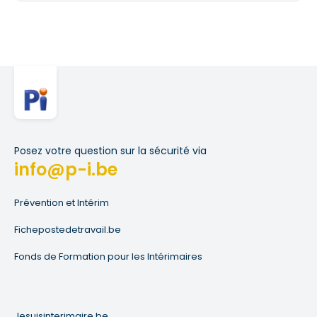
Posez votre question sur la sécurité via
info@p-i.be
Prévention et Intérim
Fichepostedetravail.be
Fonds de Formation pour les Intérimaires
Jesuisinterimaire.be