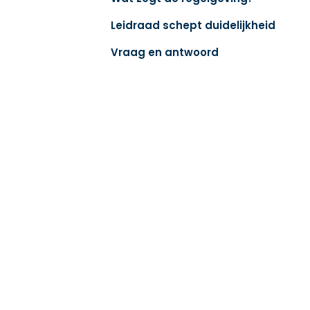
Leidraad schept duidelijkheid
Vraag en antwoord