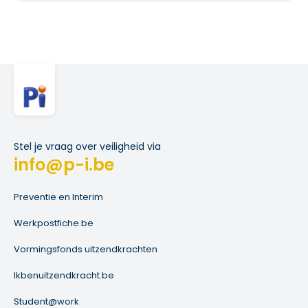
Stel je vraag over veiligheid via
info@p-i.be
Preventie en Interim
Werkpostfiche.be
Vormingsfonds uitzendkrachten
Ikbenuitzendkracht.be
Student@work