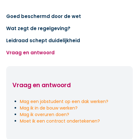
Goed beschermd door de wet
Wat zegt de regelgeving?
Leidraad schept duidelijkheid
Vraag en antwoord
Vraag en antwoord
Mag een jobstudent op een dak werken?
Mag ik in de bouw werken?
Mag ik overuren doen?
Moet ik een contract ondertekenen?