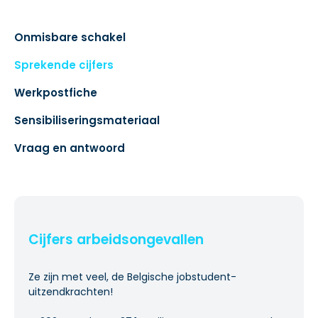
Onmisbare schakel
Sprekende cijfers
Werkpostfiche
Sensibiliseringsmateriaal
Vraag en antwoord
Cijfers arbeidsongevallen
Ze zijn met veel, de Belgische jobstudent-
uitzendkrachten!