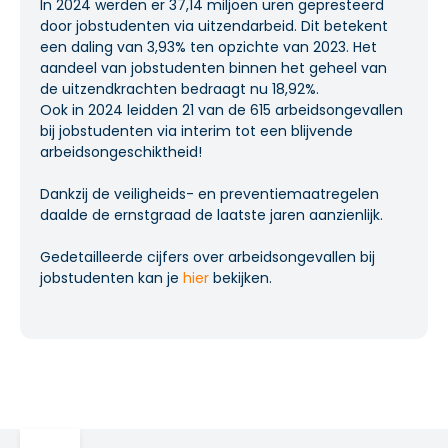
In 2024 werden er 37,14 miljoen uren gepresteerd
door jobstudenten via uitzendarbeid. Dit betekent
een daling van 3,93% ten opzichte van 2023. Het
aandeel van jobstudenten binnen het geheel van
de uitzendkrachten bedraagt nu 18,92%.
Ook in 2024 leidden 21 van de 615 arbeidsongevallen
bij jobstudenten via interim tot een blijvende
arbeidsongeschiktheid!
Dankzij de veiligheids- en preventiemaatregelen
daalde de ernstgraad de laatste jaren aanzienlijk.
Gedetailleerde cijfers over arbeidsongevallen bij
jobstudenten kan je
hier
bekijken.