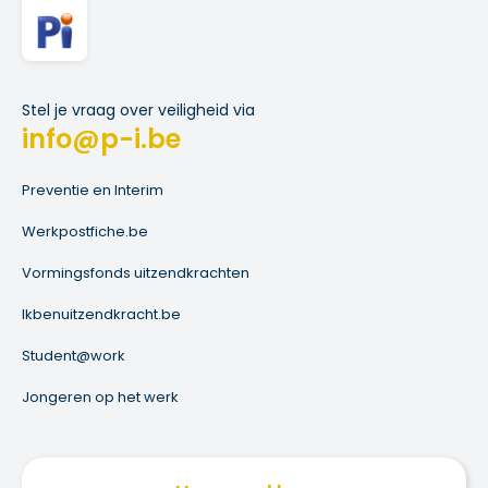
Stel je vraag over veiligheid via
info@p-i.be
Preventie en Interim
Werkpostfiche.be
Vormingsfonds uitzendkrachten
Ikbenuitzendkracht.be
Student@work
Jongeren op het werk