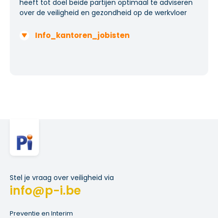
heeft tot doel beide partijen optimaal te adviseren
over de veiligheid en gezondheid op de werkvloer
Info_kantoren_jobisten
Stel je vraag over veiligheid via
info@p-i.be
Preventie en Interim