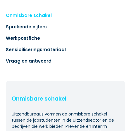
Onmisbare schakel
Sprekende cijfers
Werkpostfiche
Sensibiliseringsmateriaal
Vraag en antwoord
Onmisbare schakel
Uitzendbureaus vormen de onmisbare schakel
tussen de jobstudenten in de uitzendsector en de
bedrijven die werk bieden. Preventie en Interim