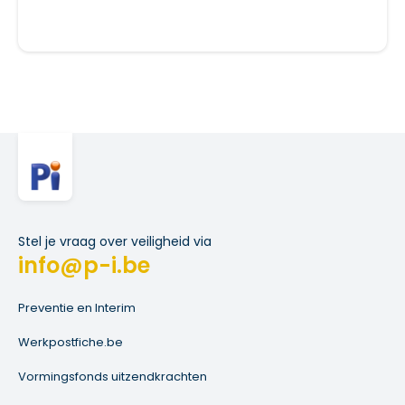
Stel je vraag over veiligheid via
info@p-i.be
Preventie en Interim
Werkpostfiche.be
Vormingsfonds uitzendkrachten