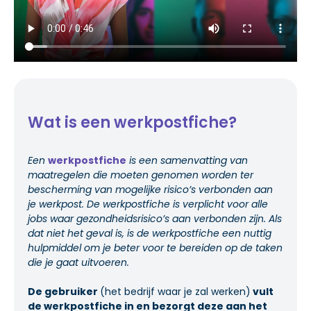
Wat is een werkpostfiche?
Een
werkpostfiche
is een samenvatting van
maatregelen die moeten genomen worden ter
bescherming van mogelijke risico’s verbonden aan
je werkpost. De werkpostfiche is verplicht voor alle
jobs waar gezondheidsrisico’s aan verbonden zijn. Als
dat niet het geval is, is de werkpostfiche een nuttig
hulpmiddel om je beter voor te bereiden op de taken
die je gaat uitvoeren.
De gebruiker
(het bedrijf waar je zal werken)
vult
de werkpostfiche in en bezorgt deze aan het