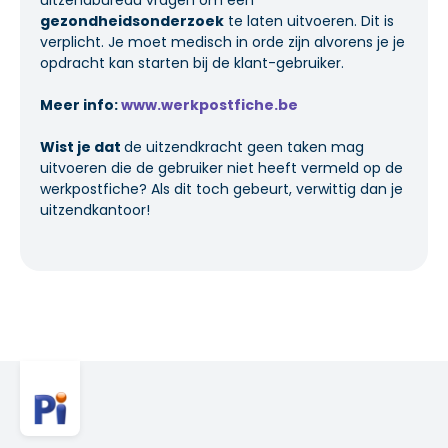
gezondheidsonderzoek
te laten uitvoeren. Dit is
verplicht. Je moet medisch in orde zijn alvorens je je
opdracht kan starten bij de klant-gebruiker.
Meer info:
www.werkpostfiche.be
Wist je dat
de uitzendkracht geen taken mag
uitvoeren die de gebruiker niet heeft vermeld op de
werkpostfiche? Als dit toch gebeurt, verwittig dan je
uitzendkantoor!