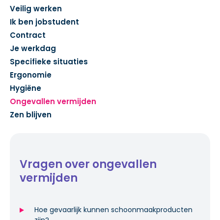
Veilig werken
Ik ben jobstudent
Contract
Je werkdag
Specifieke situaties
Ergonomie
Hygiëne
Ongevallen vermijden
Zen blijven
Vragen over ongevallen
vermijden
Hoe gevaarlijk kunnen schoonmaakproducten