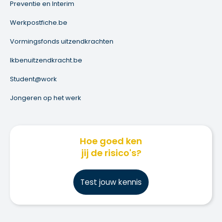
Preventie en Interim
Werkpostfiche.be
Vormingsfonds uitzendkrachten
Ikbenuitzendkracht.be
Student@work
Jongeren op het werk
Hoe goed ken
jij de risico's?
Test jouw kennis