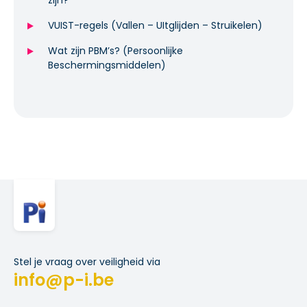
zijn?
VUIST-regels (Vallen – UItglijden – Struikelen)
Wat zijn PBM’s? (Persoonlijke
Beschermingsmiddelen)
Stel je vraag over veiligheid via
info@p-i.be