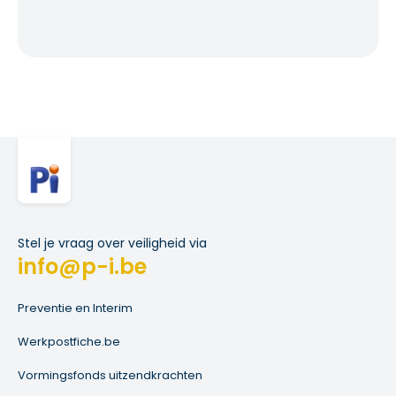
Stel je vraag over veiligheid via
info@p-i.be
Preventie en Interim
Werkpostfiche.be
Vormingsfonds uitzendkrachten