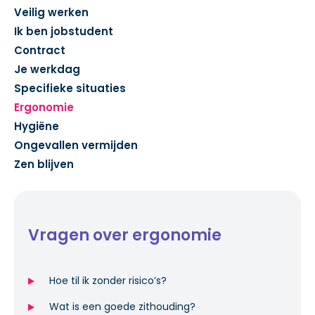
Veilig werken
Ik ben jobstudent
Contract
Je werkdag
Specifieke situaties
Ergonomie
Hygiëne
Ongevallen vermijden
Zen blijven
Vragen over ergonomie
Hoe til ik zonder risico’s?
Wat is een goede zithouding?