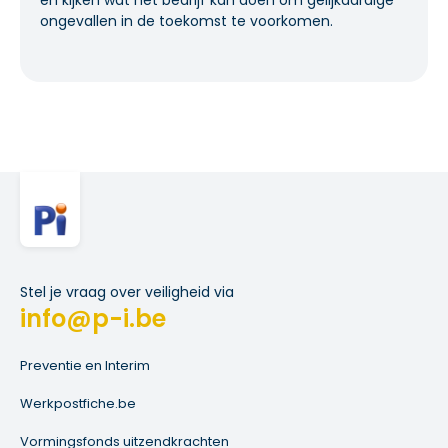
ongevallen in de toekomst te voorkomen.
Stel je vraag over veiligheid via
info@p-i.be
Preventie en Interim
Werkpostfiche.be
Vormingsfonds uitzendkrachten