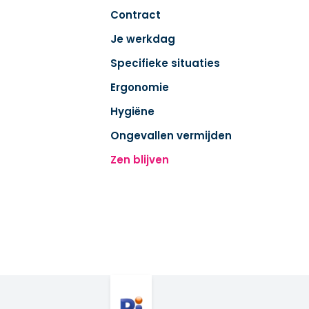
Contract
Je werkdag
Specifieke situaties
Ergonomie
Hygiëne
Ongevallen vermijden
Zen blijven