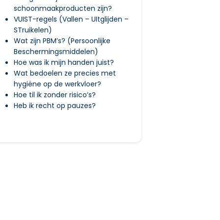
schoonmaakproducten zijn?
VUIST-regels (Vallen – UItglijden –
STruikelen)
Wat zijn PBM’s? (Persoonlijke
Beschermingsmiddelen)
Hoe was ik mijn handen juist?
Wat bedoelen ze precies met
hygiëne op de werkvloer?
Hoe til ik zonder risico’s?
Heb ik recht op pauzes?